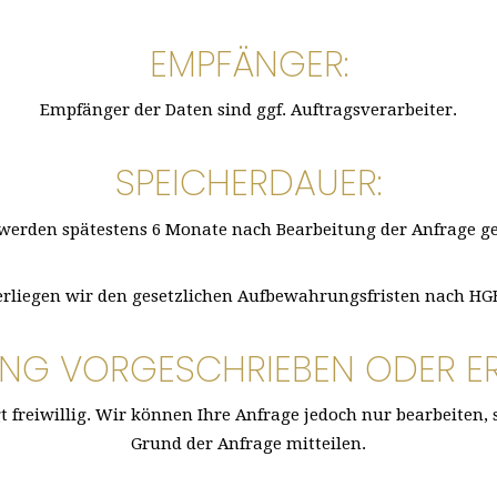
EMPFÄNGER:
Empfänger der Daten sind ggf. Auftragsverarbeiter.
SPEICHERDAUER:
werden spätestens 6 Monate nach Bearbeitung der Anfrage ge
rliegen wir den gesetzlichen Aufbewahrungsfristen nach HGB 
UNG VORGESCHRIEBEN ODER E
t freiwillig. Wir können Ihre Anfrage jedoch nur bearbeiten,
Grund der Anfrage mitteilen.