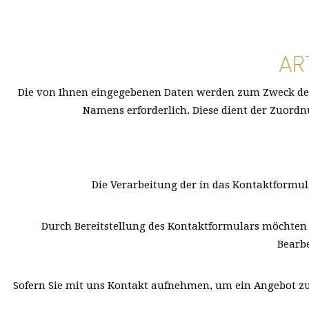
AR
Die von Ihnen eingegebenen Daten werden zum Zweck der 
Namens erforderlich. Diese dient der Zuordn
Die Verarbeitung der in das Kontaktformular
Durch Bereitstellung des Kontaktformulars möchte
Bearbe
Sofern Sie mit uns Kontakt aufnehmen, um ein Angebot zu