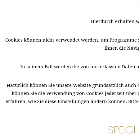
Hierdurch erhalten w
Cookies können nicht verwendet werden, um Programme zu
Ihnen die Navi
In keinem Fall werden die von uns erfassten Daten 
Natürlich können Sie unsere Website grundsätzlich auch o
können Sie die Verwendung von Cookies jederzeit über d
erfahren, wie Sie diese Einstellungen ändern können. Bit
SPEIC