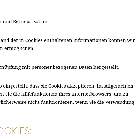
.
r und Betriebssystem.
and der in Cookies enthaltenen Informationen können wir
en ermöglichen.
erknüpfung mit personenbezogenen Daten hergestellt.
eingestellt, dass sie Cookies akzeptieren. Im Allgemeinen
n Sie die Hilfefunktionen Ihres Internetbrowsers, um zu
glicherweise nicht funktionieren, wenn Sie die Verwendung
OKIES: