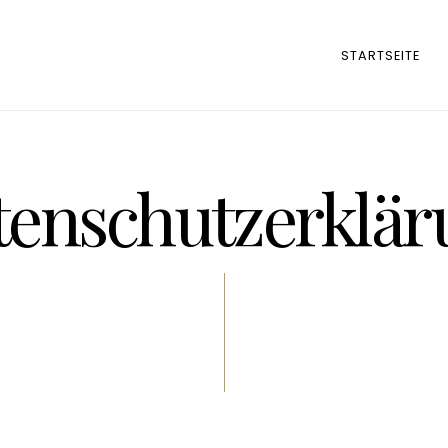
STARTSEITE
tenschutzerklär