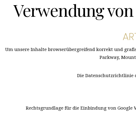
Verwendung von S
AR
Um unsere Inhalte browserübergreifend korrekt und grafi
Parkway, Mounta
Die Datenschutzrichtlinie 
Rechtsgrundlage für die Einbindung von Google We