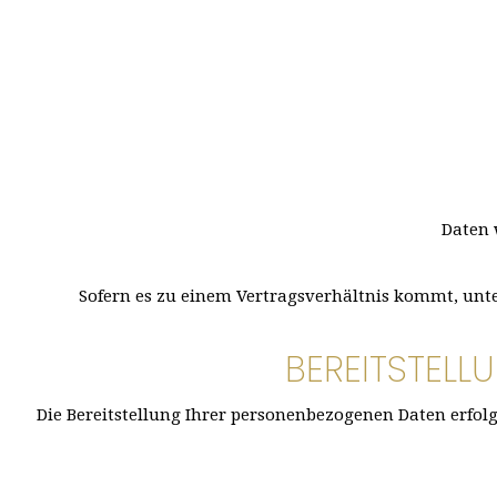
Daten 
Sofern es zu einem Vertragsverhältnis kommt, unte
BEREITSTELL
Die Bereitstellung Ihrer personenbezogenen Daten erfolg