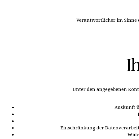
Verantwortlicher im Sinne 
I
Unter den angegebenen Konta
Auskunft ü
Einschränkung der Datenverarbeitu
Wide