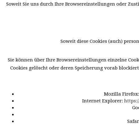
Soweit Sie uns durch Ihre Browsereinstellungen oder Zu
Soweit diese Cookies (auch) perso
Sie können über Ihre Browsereinstellungen einzelne Cook
Cookies gelöscht oder deren Speicherung vorab blockier
Mozilla Firefox
Internet Explorer:
https:
Go
Safar