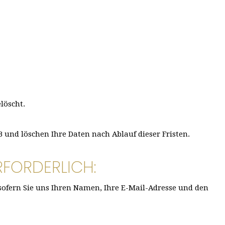
löscht.
und löschen Ihre Daten nach Ablauf dieser Fristen.
RFORDERLICH:
 sofern Sie uns Ihren Namen, Ihre E-Mail-Adresse und den