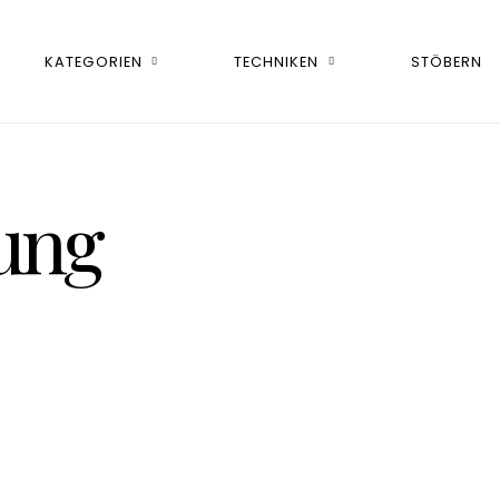
KATEGORIEN
TECHNIKEN
STÖBERN
ung