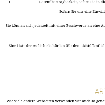
Datenübertragbarkeit, sofern Sie in d
Sofern Sie uns eine Einwil
Sie können sich jederzeit mit einer Beschwerde an eine A
Eine Liste der Aufsichtsbehörden (für den nichtöffentlic
AR
Wie viele andere Webseiten verwenden wir auch so genann