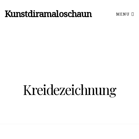
Kunstdiramaloschaun
MENU
Kreidezeichnung