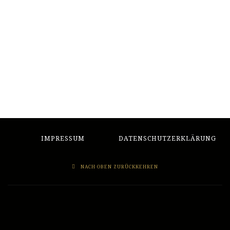
IMPRESSUM
DATENSCHUTZERKLÄRUNG
NACH OBEN ZURÜCKKEHREN